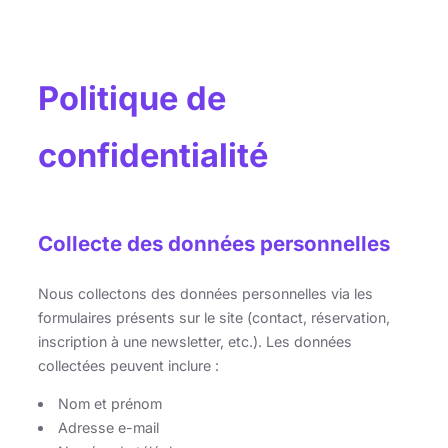
Aller
au
contenu
Politique de
confidentialité
Collecte des données personnelles
Nous collectons des données personnelles via les
formulaires présents sur le site (contact, réservation,
inscription à une newsletter, etc.). Les données
collectées peuvent inclure :
Nom et prénom
Adresse e-mail