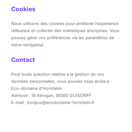
Cookies
Nous utilisons des cookies pour améliorer l’expérience
utilisateur et collecter des statistiques anonymes. Vous
pouvez gérer vos préférences via les paramètres de
votre navigateur.
Contact
Pour toute question relative à la gestion de vos
données personnelles, vous pouvez nous écrire à :
Éco-domaine d’Horsheim
Adresse : 18 Kérogan, 56560 GUISCRIFF
E-mail : bonjour@ecodomaine-horsheim.fr