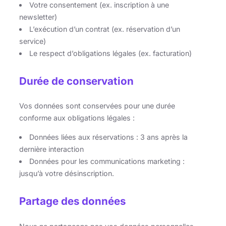
Votre consentement (ex. inscription à une
newsletter)
L’exécution d’un contrat (ex. réservation d’un
service)
Le respect d’obligations légales (ex. facturation)
Durée de conservation
Vos données sont conservées pour une durée
conforme aux obligations légales :
Données liées aux réservations : 3 ans après la
dernière interaction
Données pour les communications marketing :
jusqu’à votre désinscription.
Partage des données