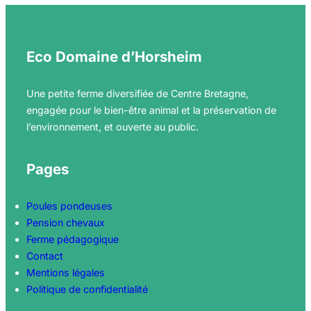
Eco Domaine d’Horsheim
Une petite ferme diversifiée de Centre Bretagne,
engagée pour le bien-être animal et la préservation de
l’environnement, et ouverte au public.
Pages
Poules pondeuses
Pension chevaux
Ferme pédagogique
Contact
Mentions légales
Politique de confidentialité