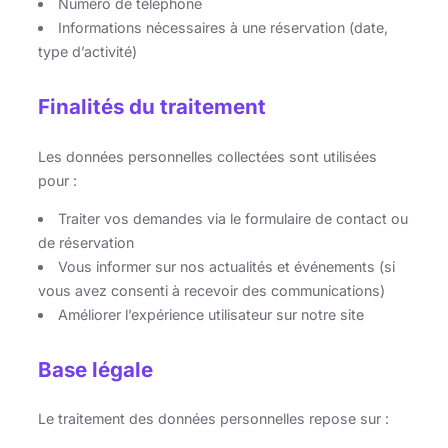
Numéro de téléphone
Informations nécessaires à une réservation (date,
type d’activité)
Finalités du traitement
Les données personnelles collectées sont utilisées
pour :
Traiter vos demandes via le formulaire de contact ou
de réservation
Vous informer sur nos actualités et événements (si
vous avez consenti à recevoir des communications)
Améliorer l’expérience utilisateur sur notre site
Base légale
Le traitement des données personnelles repose sur :