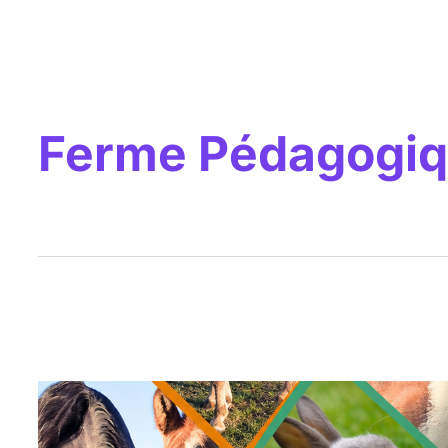
Ferme Pédagogi