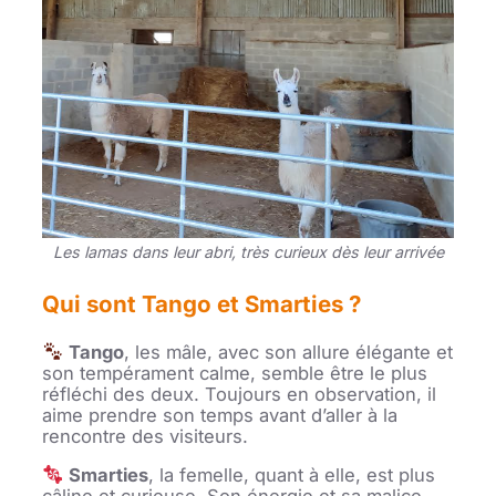
Les lamas dans leur abri, très curieux dès leur arrivée
Qui sont Tango et Smarties ?
Tango
, les mâle, avec son allure élégante et
son tempérament calme, semble être le plus
réfléchi des deux. Toujours en observation, il
aime prendre son temps avant d’aller à la
rencontre des visiteurs.
Smarties
, la femelle, quant à elle, est plus