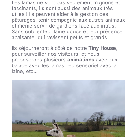
Les lamas ne sont pas seulement mignons et
fascinants, ils sont aussi des animaux très
utiles ! Ils peuvent aider à la gestion des
pâturages, tenir compagnie aux autres animaux
et même servir de gardiens face aux intrus.
Sans oublier leur laine douce et leur présence
apaisante, qui ravissent petits et grands.
Ils séjourneront à côté de notre
Tiny House
,
pour surveiller nos visiteurs, et nous
proposerons plusieurs
animations
avec eux :
balade avec les lamas, jeu sensoriel avec la
laine, etc…