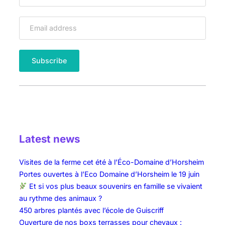
Latest news
Visites de la ferme cet été à l’Éco-Domaine d’Horsheim
Portes ouvertes à l’Eco Domaine d’Horsheim le 19 juin
Et si vos plus beaux souvenirs en famille se vivaient
au rythme des animaux ?
450 arbres plantés avec l’école de Guiscriff
Ouverture de nos boxs terrasses pour chevaux :