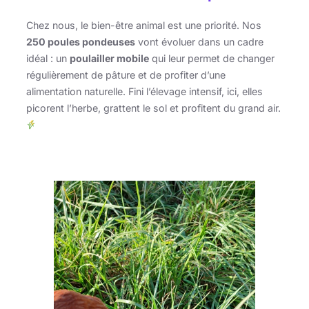
Chez nous, le bien-être animal est une priorité. Nos
250 poules pondeuses
vont évoluer dans un cadre
idéal : un
poulailler mobile
qui leur permet de changer
régulièrement de pâture et de profiter d’une
alimentation naturelle. Fini l’élevage intensif, ici, elles
picorent l’herbe, grattent le sol et profitent du grand air.