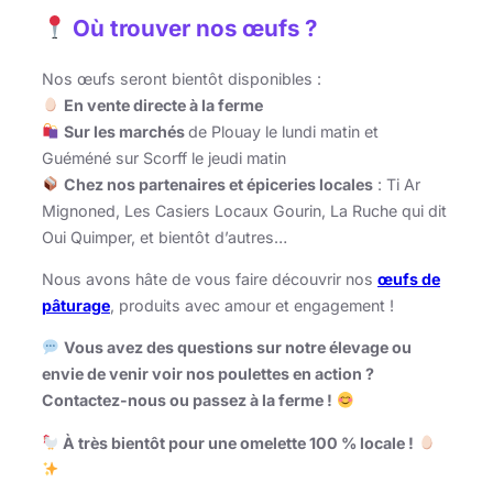
Où trouver nos œufs ?
Nos œufs seront bientôt disponibles :
En vente directe à la ferme
Sur les marchés
de Plouay le lundi matin et
Guéméné sur Scorff le jeudi matin
Chez nos partenaires et épiceries locales
: Ti Ar
Mignoned, Les Casiers Locaux Gourin, La Ruche qui dit
Oui Quimper, et bientôt d’autres…
Nous avons hâte de vous faire découvrir nos
œufs de
pâturage
, produits avec amour et engagement !
Vous avez des questions sur notre élevage ou
envie de venir voir nos poulettes en action ?
Contactez-nous ou passez à la ferme !
À très bientôt pour une omelette 100 % locale !