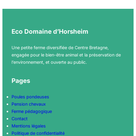
c
h
Eco Domaine d’Horsheim
Une petite ferme diversifiée de Centre Bretagne,
engagée pour le bien-être animal et la préservation de
l’environnement, et ouverte au public.
Pages
Poules pondeuses
Pension chevaux
Ferme pédagogique
Contact
Mentions légales
Politique de confidentialité