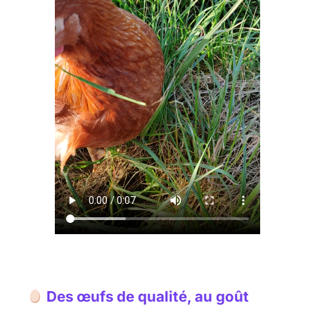
Des œufs de qualité, au goût