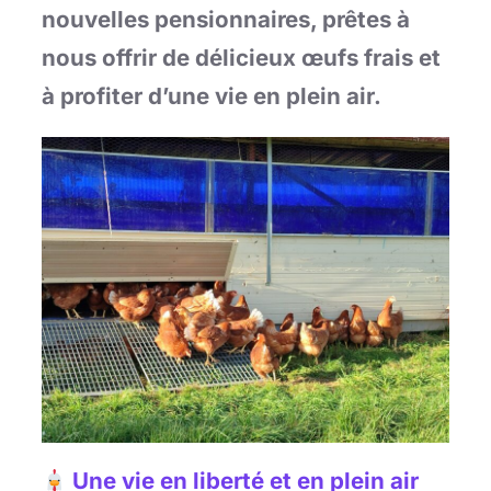
nouvelles pensionnaires, prêtes à
nous offrir de délicieux œufs frais et
à profiter d’une vie en plein air.
Une vie en liberté et en plein air