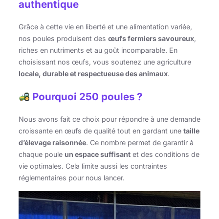
authentique
Grâce à cette vie en liberté et une alimentation variée,
nos poules produisent des
œufs fermiers savoureux
,
riches en nutriments et au goût incomparable. En
choisissant nos œufs, vous soutenez une agriculture
locale, durable et respectueuse des animaux
.
Pourquoi 250 poules ?
Nous avons fait ce choix pour répondre à une demande
croissante en œufs de qualité tout en gardant une
taille
d’élevage raisonnée
. Ce nombre permet de garantir à
chaque poule
un espace suffisant
et des conditions de
vie optimales. Cela limite aussi les contraintes
réglementaires pour nous lancer.