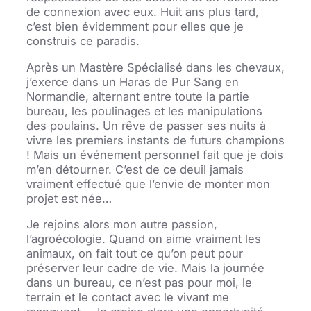
de connexion avec eux. Huit ans plus tard,
c’est bien évidemment pour elles que je
construis ce paradis.
Après un Mastère Spécialisé dans les chevaux,
j’exerce dans un Haras de Pur Sang en
Normandie, alternant entre toute la partie
bureau, les poulinages et les manipulations
des poulains. Un rêve de passer ses nuits à
vivre les premiers instants de futurs champions
! Mais un événement personnel fait que je dois
m’en détourner. C’est de ce deuil jamais
vraiment effectué que l’envie de monter mon
projet est née…
Je rejoins alors mon autre passion,
l’agroécologie. Quand on aime vraiment les
animaux, on fait tout ce qu’on peut pour
préserver leur cadre de vie. Mais la journée
dans un bureau, ce n’est pas pour moi, le
terrain et le contact avec le vivant me