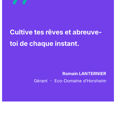
Cultive tes rêves et abreuve-
toi de chaque instant.
Romain LANTERNIER
Gérant ・ Eco-Domaine d’Horsheim