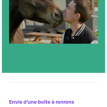
Envie d’une boîte à ronrons