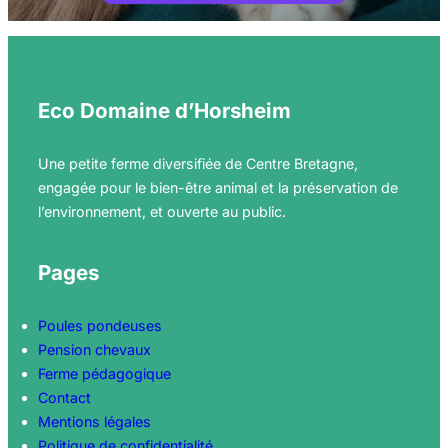
Eco Domaine d’Horsheim
Une petite ferme diversifiée de Centre Bretagne,
engagée pour le bien-être animal et la préservation de
l’environnement, et ouverte au public.
Pages
Poules pondeuses
Pension chevaux
Ferme pédagogique
Contact
Mentions légales
Politique de confidentialité