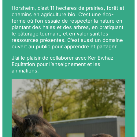
Horsheim, c’est 11 hectares de prairies, forêt et
chemins en agriculture bio. C’est une éco-
ferme où l’on essaie de respecter la nature en
plantant des haies et des arbres, en pratiquant
le pâturage tournant, et en valorisant les
ressources présentes. C’est aussi un domaine
ouvert au public pour apprendre et partager.
J’ai le plaisir de collaborer avec Ker Ewhaz
Equitation pour l’enseignement et les
animations.