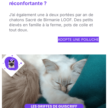
réconfortante ?
J’ai également une à deux portées par an de
chatons Sacré de Birmanie LOOF. Des petits
élevés en famille à la ferme, pots de colle et
tout doux.
ADOPTE UNE POILUCHE